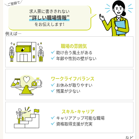
求人票に書ききれない
“詳しい職場情報”
をお伝えします！
職場の雰囲気
助け合う風土がある
年齢や性別の壁がない
ワークライフバランス
お休みが取りやすい
残業が少ない
スキル・キャリア
キャリアアップ可能な職場
資格取得支援が充実