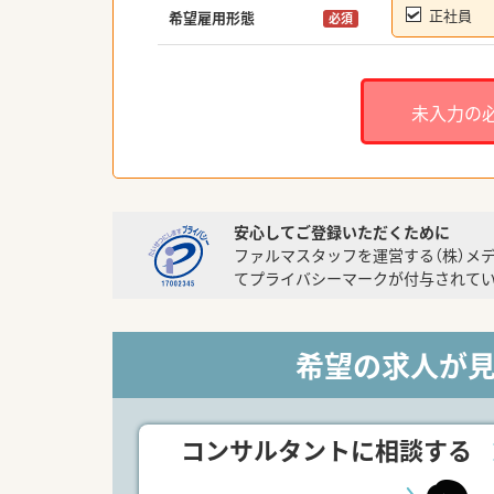
正社員
希望雇用形態
必須
未入力の
安心してご登録いただくために
ファルマスタッフを運営する（株）メ
てプライバシーマークが付与されてい
希望の求人が
コンサルタントに相談する