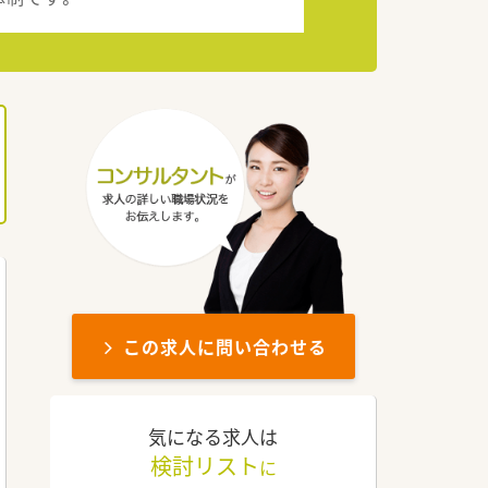
この求人に問い合わせる
気になる求人は
検討リスト
に