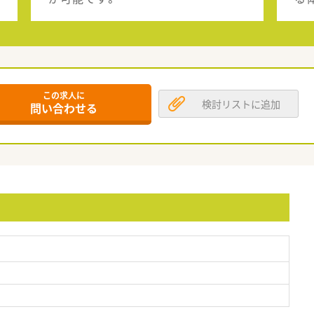
この求人に
検討リストに追加
問い合わせる