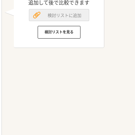
追加して後で比較できます
検討リストに追加
検討リストを見る