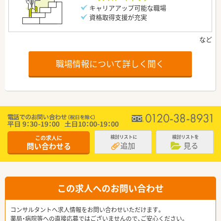
キャリアアップ可能な職場
資格取得支援が充実
職場情報について詳しく聞く
この求人に
検討リストに
検討リストを
追加
見る
問い合わせる
この求人へのお問い合わせ
コンサルタントへ求人情報をお問い合わせいただけます。
薬局・病院等への直接応募ではございませんので、ご安心ください。