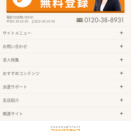
電話でのお問い合わせ：
平日9：30-19：00 土日10：00-19：00
サイトメニュー
お問い合わせ
求人特集
おすすめコンテンツ
派遣サポート
支店紹介
関連サイト