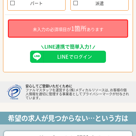
パート
派遣
1箇所
未入力の必須項目が
あります
LINE連携で簡単入力！
安心してご登録いただくために
ファルマスタッフを運営する（株）メディカルリソースは、お客様の個
人情報を適切に管理する事業者としてプライバシーマークが付与され
ています。
希望の求人が見つからない…という方は