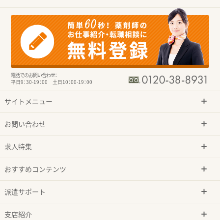
電話でのお問い合わせ：
平日9：30-19：00 土日10：00-19：00
サイトメニュー
お問い合わせ
求人特集
おすすめコンテンツ
派遣サポート
支店紹介