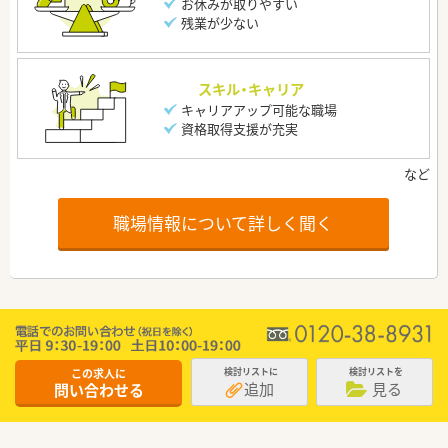
お休みが取りやすい
残業が少ない
スキル・キャリア
キャリアアップ可能な職場
資格取得支援が充実
職場情報について詳しく聞く
この求人に
検討リストに
検討リストを
追加
見る
問い合わせる