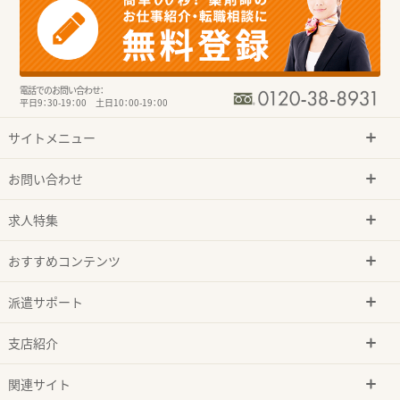
電話でのお問い合わせ：
平日9：30-19：00 土日10：00-19：00
サイトメニュー
お問い合わせ
求人特集
おすすめコンテンツ
派遣サポート
支店紹介
関連サイト