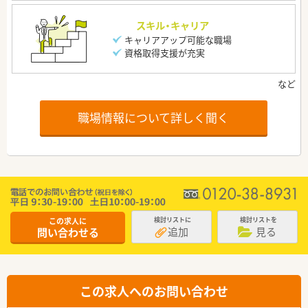
スキル・キャリア
キャリアアップ可能な職場
資格取得支援が充実
職場情報について詳しく聞く
この求人に
検討リストに
検討リストを
追加
見る
問い合わせる
この求人へのお問い合わせ