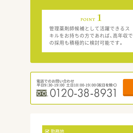
管理薬剤師候補として活躍できるス
キルをお持ちの方であれば、高年収で
の採用も積極的に検討可能です。
勤務地