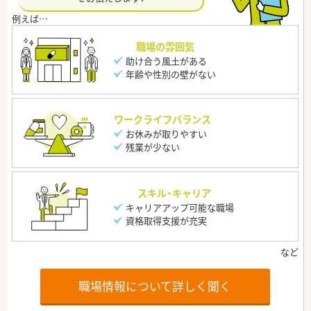
職場の雰囲気
助け合う風土がある
年齢や性別の壁がない
ワークライフバランス
お休みが取りやすい
残業が少ない
スキル・キャリア
キャリアアップ可能な職場
資格取得支援が充実
職場情報について詳しく聞く