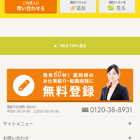
この求人に
検討リストに
検討リストを
追加
見る
問い合わせる
PAGE TOPへ戻る
電話でのお問い合わせ：
平日9：30-19：00 土日10：00-19：00
サイトメニュー
お問い合わせ