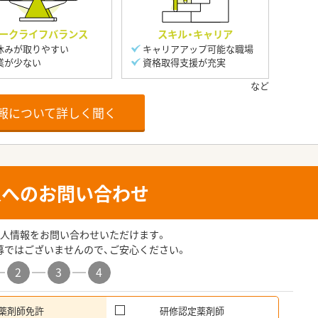
ークライフバランス
スキル・キャリア
休みが取りやすい
キャリアアップ可能な職場
業が少ない
資格取得支援が充実
報について詳しく聞く
人へのお問い合わせ
人情報をお問い合わせいただけます。
募ではございませんので、ご安心ください。
2
3
4
薬剤師免許
研修認定薬剤師