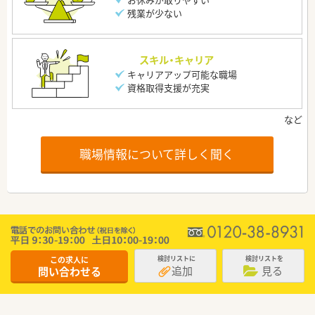
残業が少ない
スキル・キャリア
キャリアアップ可能な職場
資格取得支援が充実
職場情報について詳しく聞く
この求人に
検討リストに
検討リストを
追加
見る
問い合わせる