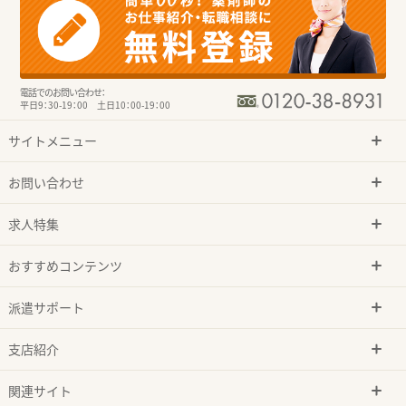
電話でのお問い合わせ：
平日9：30-19：00 土日10：00-19：00
サイトメニュー
お問い合わせ
求人特集
おすすめコンテンツ
派遣サポート
支店紹介
関連サイト