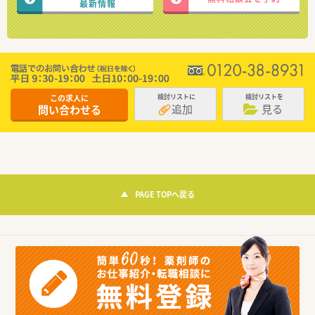
最新情報
この求人に
検討リストに
検討リストを
追加
見る
問い合わせる
PAGE TOPへ戻る