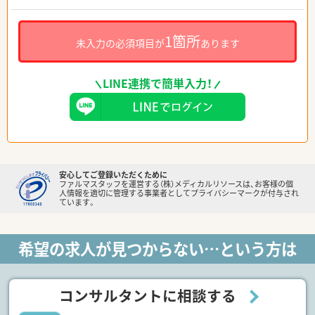
1箇所
未入力の必須項目が
あります
LINE連携で簡単入力！
安心してご登録いただくために
ファルマスタッフを運営する（株）メディカルリソースは、お客様の個
人情報を適切に管理する事業者としてプライバシーマークが付与され
ています。
希望の求人が見つからない…という方は
コンサルタントに相談する