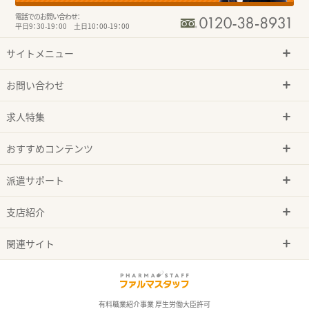
電話でのお問い合わせ：
平日9：30-19：00 土日10：00-19：00
サイトメニュー
お問い合わせ
求人特集
おすすめコンテンツ
派遣サポート
支店紹介
関連サイト
有料職業紹介事業 厚生労働大臣許可