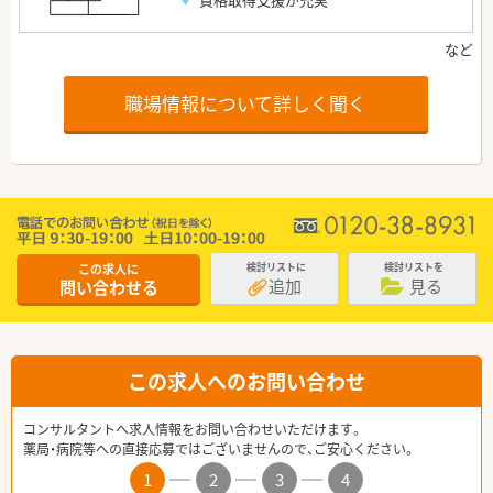
職場情報について詳しく聞く
この求人に
検討リストに
検討リストを
追加
見る
問い合わせる
この求人へのお問い合わせ
コンサルタントへ求人情報をお問い合わせいただけます。
薬局・病院等への直接応募ではございませんので、ご安心ください。
1
2
3
4