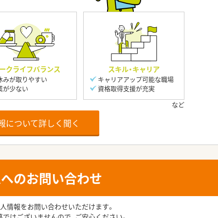
ークライフバランス
スキル・キャリア
休みが取りやすい
キャリアアップ可能な職場
業が少ない
資格取得支援が充実
報について詳しく聞く
人へのお問い合わせ
人情報をお問い合わせいただけます。
募ではございませんので、ご安心ください。