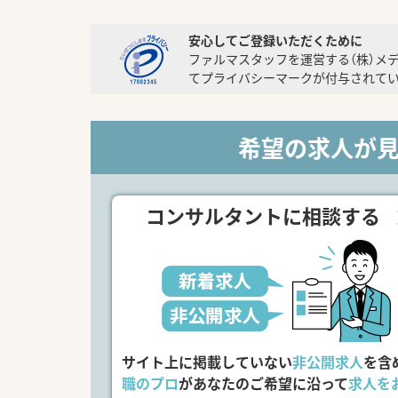
安心してご登録いただくために
ファルマスタッフを運営する（株）メ
てプライバシーマークが付与されてい
希望の求人が
コンサルタントに相談する
サイト上に掲載していない
非公開求人
を含
職のプロ
があなたのご希望に沿って
求人を