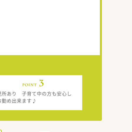
児所あり 子育て中の方も安心し
お勤め出来ます♪