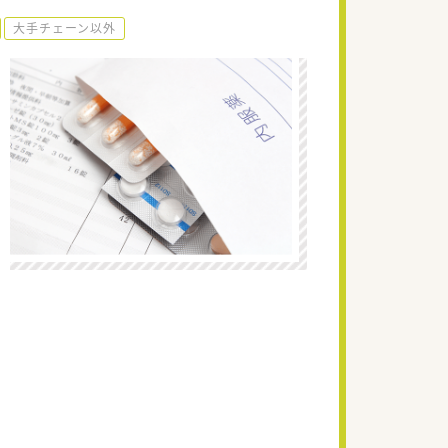
大手チェーン以外