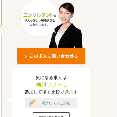
この求人に問い合わせる
気になる求人は
検討リスト
に
追加して後で比較できます
検討リストに追加