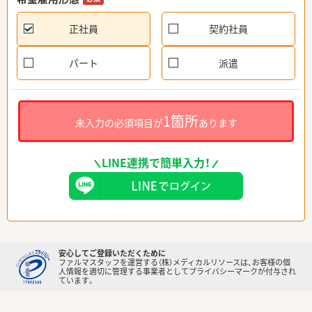
正社員
契約社員
パート
派遣
1箇所
未入力の必須項目が
あります
LINE連携で簡単入力！
安心してご登録いただくために
ファルマスタッフを運営する（株）メディカルリソースは、お客様の個
人情報を適切に管理する事業者としてプライバシーマークが付与され
ています。