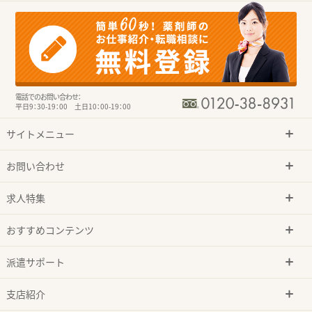
電話でのお問い合わせ：
平日9：30-19：00 土日10：00-19：00
サイトメニュー
お問い合わせ
求人特集
おすすめコンテンツ
派遣サポート
支店紹介