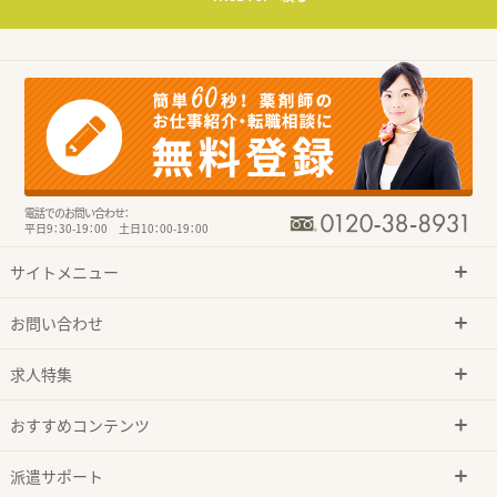
電話でのお問い合わせ：
平日9：30-19：00 土日10：00-19：00
サイトメニュー
お問い合わせ
求人特集
おすすめコンテンツ
派遣サポート