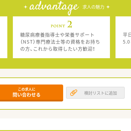
advantage
求人の魅力
糖尿病療養指導士や栄養サポート
平
（NST）専門療法士等の資格をお持ち
5
の方、これから取得したい方歓迎！
この求人に
検討リストに追加
問い合わせる