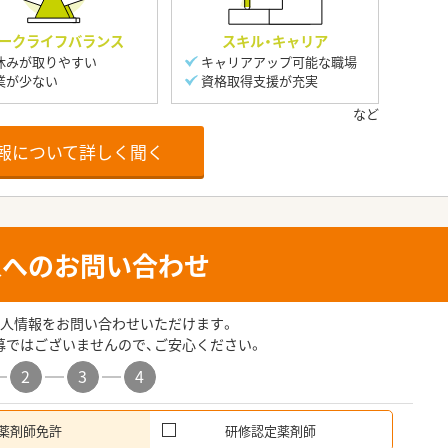
ークライフバランス
スキル・キャリア
休みが取りやすい
キャリアアップ可能な職場
業が少ない
資格取得支援が充実
報について詳しく聞く
人へのお問い合わせ
人情報をお問い合わせいただけます。
募ではございませんので、ご安心ください。
2
3
4
薬剤師免許
研修認定薬剤師