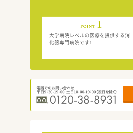
大学病院レベルの医療を提供する消
化器専門病院です！