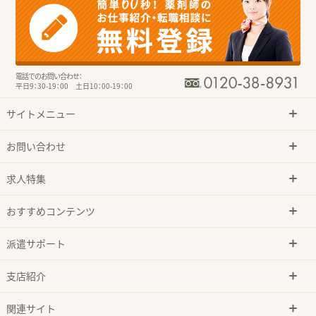
電話でのお問い合わせ：
平日9：30-19：00 土日10：00-19：00
サイトメニュー
お問い合わせ
求人特集
おすすめコンテンツ
派遣サポート
支店紹介
関連サイト