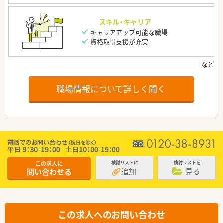
スキル・キャリア
キャリアアップ可能な職場
資格取得支援が充実
職場情報について詳しく聞く
この求人に
検討リストに
検討リストを
追加
見る
問い合わせる
この求人へのお問い合わせ