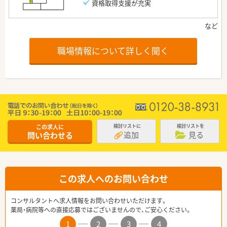
資格取得支援が充実
職場情報について詳しく聞く
この求人に
検討リストに
検討リストを
追加
見る
問い合わせる
この求人へのお問い合わせ
コンサルタントへ求人情報をお問い合わせいただけます。
薬局・病院等への直接応募ではございませんので、ご安心ください。
1
2
3
4