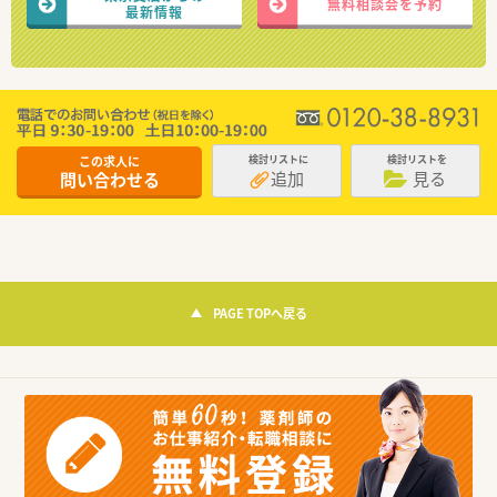
無料相談会を予約
最新情報
この求人に
検討リストに
検討リストを
追加
見る
問い合わせる
PAGE TOPへ戻る