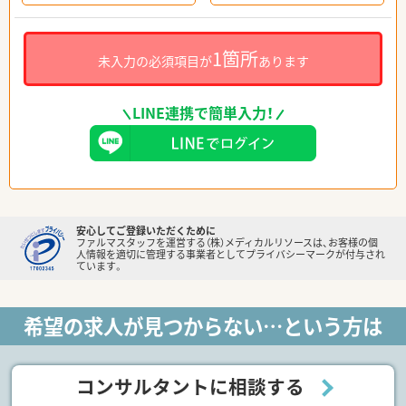
1箇所
未入力の必須項目が
あります
LINE連携で簡単入力！
安心してご登録いただくために
ファルマスタッフを運営する（株）メディカルリソースは、お客様の個
人情報を適切に管理する事業者としてプライバシーマークが付与され
ています。
希望の求人が見つからない…という方は
コンサルタントに相談する