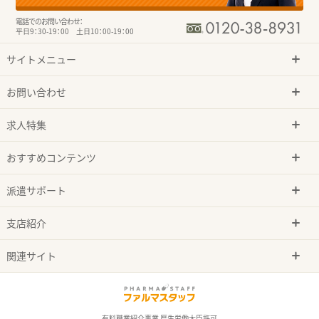
電話でのお問い合わせ：
平日9：30-19：00 土日10：00-19：00
サイトメニュー
お問い合わせ
求人特集
おすすめコンテンツ
派遣サポート
支店紹介
関連サイト
有料職業紹介事業 厚生労働大臣許可