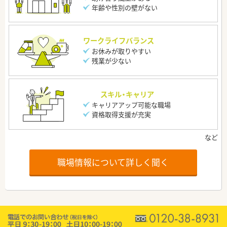
年齢や性別の壁がない
ワークライフバランス
お休みが取りやすい
残業が少ない
スキル・キャリア
キャリアアップ可能な職場
資格取得支援が充実
職場情報について詳しく聞く