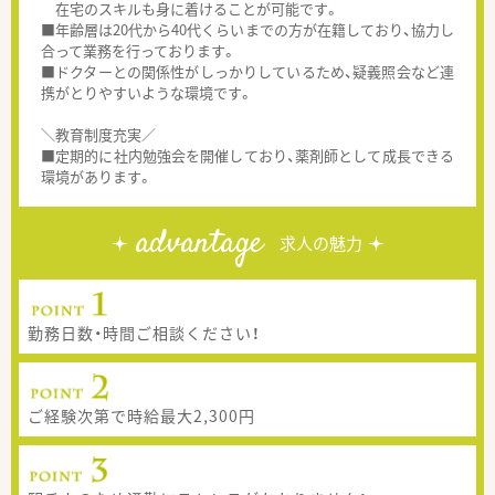
在宅のスキルも身に着けることが可能です。
■年齢層は20代から40代くらいまでの方が在籍しており、協力し
合って業務を行っております。
■ドクターとの関係性がしっかりしているため、疑義照会など連
携がとりやすいような環境です。
＼教育制度充実／
■定期的に社内勉強会を開催しており、薬剤師として成長できる
環境があります。
advantage
求人の魅力
勤務日数・時間ご相談ください！
ご経験次第で時給最大2,300円