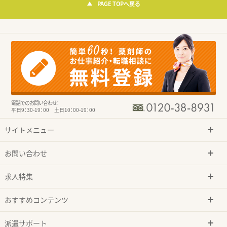
PAGE TOPへ戻る
電話でのお問い合わせ：
平日9：30-19：00 土日10：00-19：00
サイトメニュー
お問い合わせ
求人特集
おすすめコンテンツ
派遣サポート