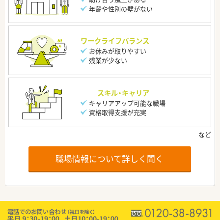
年齢や性別の壁がない
ワークライフバランス
お休みが取りやすい
残業が少ない
スキル・キャリア
キャリアアップ可能な職場
資格取得支援が充実
職場情報について詳しく聞く