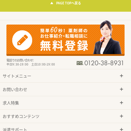
PAGE TOPへ戻る
電話でのお問い合わせ：
平日9：30-19：00 土日10：00-19：00
サイトメニュー
お問い合わせ
求人特集
おすすめコンテンツ
派遣サポート