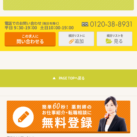
この求人に
検討リストに
検討リストを
追加
見る
問い合わせる
PAGE TOPへ戻る