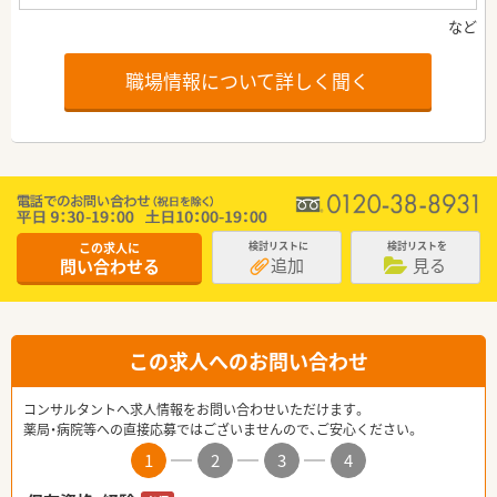
職場情報について詳しく聞く
この求人に
検討リストに
検討リストを
追加
見る
問い合わせる
この求人へのお問い合わせ
コンサルタントへ求人情報をお問い合わせいただけます。
薬局・病院等への直接応募ではございませんので、ご安心ください。
1
2
3
4