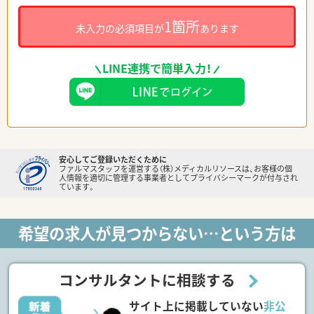
1箇所
未入力の必須項目が
あります
LINE連携で簡単入力！
安心してご登録いただくために
ファルマスタッフを運営する（株）メディカルリソースは、お客様の個
人情報を適切に管理する事業者としてプライバシーマークが付与され
ています。
希望の求人が見つからない…という方は
コンサルタントに相談する
サイト上に掲載していない
非公