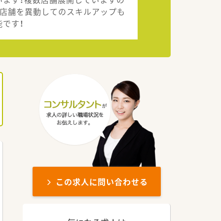
、店舗を異動してのスキルアップも
能です！
この求人に問い合わせる