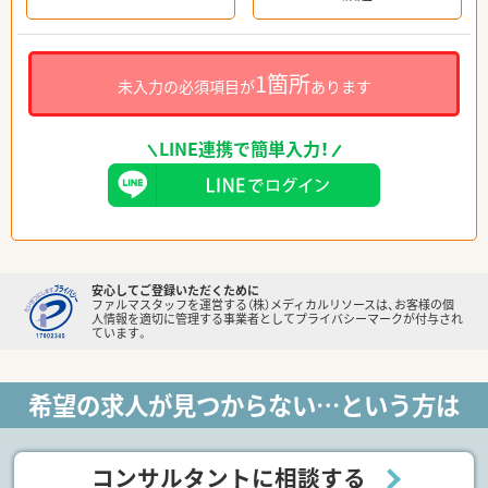
1箇所
未入力の必須項目が
あります
LINE連携で簡単入力！
安心してご登録いただくために
ファルマスタッフを運営する（株）メディカルリソースは、お客様の個
人情報を適切に管理する事業者としてプライバシーマークが付与され
ています。
希望の求人が見つからない…という方は
コンサルタントに相談する