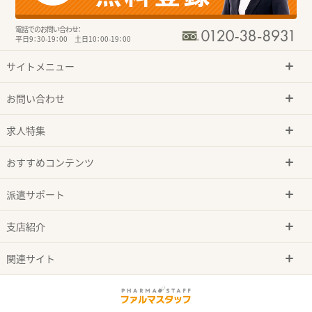
電話でのお問い合わせ：
平日9：30-19：00 土日10：00-19：00
サイトメニュー
お問い合わせ
求人特集
おすすめコンテンツ
派遣サポート
支店紹介
関連サイト