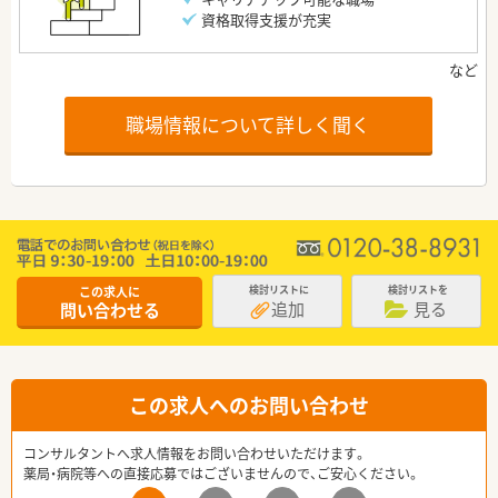
資格取得支援が充実
職場情報について詳しく聞く
この求人に
検討リストに
検討リストを
追加
見る
問い合わせる
この求人へのお問い合わせ
コンサルタントへ求人情報をお問い合わせいただけます。
薬局・病院等への直接応募ではございませんので、ご安心ください。