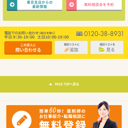
東京支店からの
無料相談会を予約
最新情報
この求人に
検討リストに
検討リストを
追加
見る
問い合わせる
PAGE TOPへ戻る