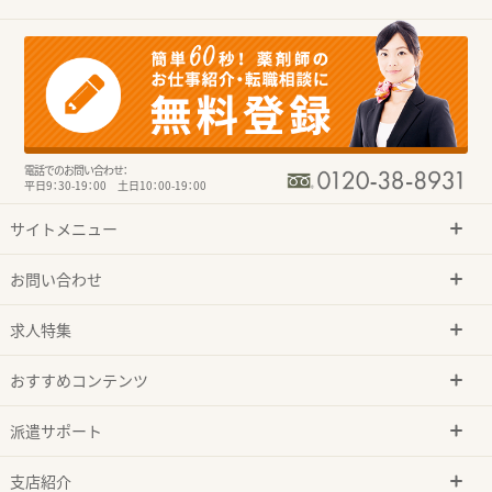
電話でのお問い合わせ：
平日9：30-19：00 土日10：00-19：00
サイトメニュー
お問い合わせ
求人特集
おすすめコンテンツ
派遣サポート
支店紹介