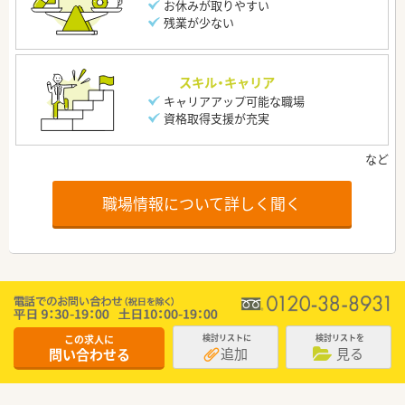
お休みが取りやすい
残業が少ない
スキル・キャリア
キャリアアップ可能な職場
資格取得支援が充実
職場情報について詳しく聞く
この求人に
検討リストに
検討リストを
追加
見る
問い合わせる