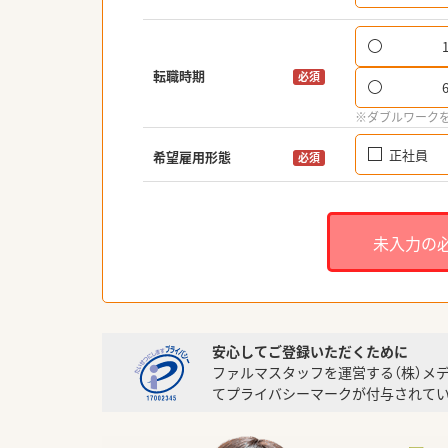
転職時期
必須
※ダブルワーク
正社員
希望雇用形態
必須
未入力の
安心してご登録いただくために
ファルマスタッフを運営する（株）メ
てプライバシーマークが付与されてい