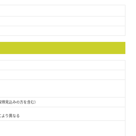
取得見込みの方を含む）
により異なる