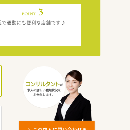
近で通勤にも便利な店舗です♪
この求人に問い合わせる