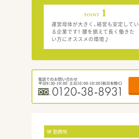
運営母体が大きく、経営も安定してい
る企業です！ 腰を据えて長く働きた
い方にオススメの環境♪
勤務地