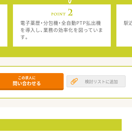
電子薬歴・分包機・全自動PTP払出機
駅
を導入し、業務の効率化を図っていま
す。
この求人に
検討リストに追加
問い合わせる