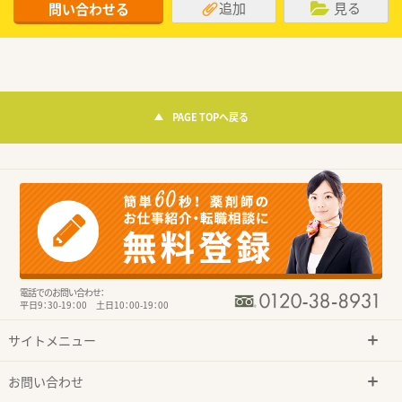
追加
見る
問い合わせる
PAGE TOPへ戻る
電話でのお問い合わせ：
平日9：30-19：00 土日10：00-19：00
サイトメニュー
お問い合わせ