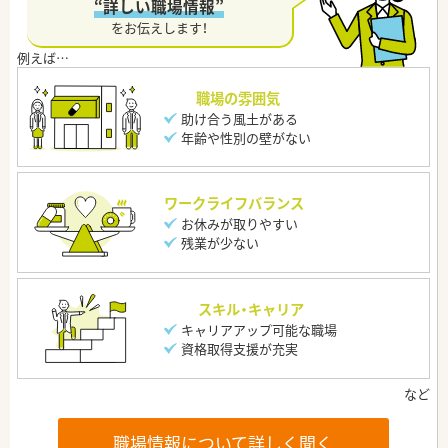
“詳しい職場情報”
をお伝えします！
職場の雰囲気
助け合う風土がある
年齢や性別の壁がない
ワークライフバランス
お休みが取りやすい
残業が少ない
スキル・キャリア
キャリアアップ可能な職場
資格取得支援が充実
職場情報について詳しく聞く