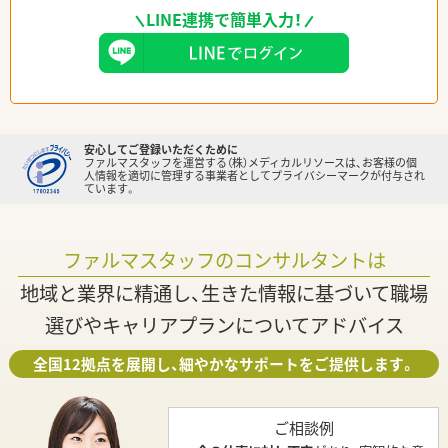
LINE連携で簡単入力！
安心してご登録いただくために
ファルマスタッフを運営する（株）メディカルリソースは、お客様の個
人情報を適切に管理する事業者としてプライバシーマークが付与され
ています。
ファルマスタッフのコンサルタントは
地域と業界に精通し、生きた情報に基づいて職場
選びやキャリアプランについてアドバイス
全国12拠点を展開し、細やかなサポートをご提供します。
ご相談例