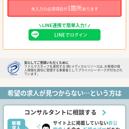
1箇所
未入力の必須項目が
あります
LINE連携で簡単入力！
安心してご登録いただくために
ファルマスタッフを運営する（株）メディカルリソースは、お客様の個
人情報を適切に管理する事業者としてプライバシーマークが付与され
ています。
希望の求人が見つからない…という方は
コンサルタントに相談する
サイト上に掲載していない
非公