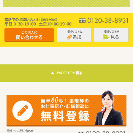
この求人に
検討リストに
検討リストを
追加
見る
問い合わせる
PAGE TOPへ戻る
電話でのお問い合わせ：