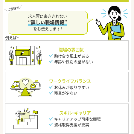
求人票に書ききれない
“詳しい職場情報”
をお伝えします！
職場の雰囲気
助け合う風土がある
年齢や性別の壁がない
ワークライフバランス
お休みが取りやすい
残業が少ない
スキル・キャリア
キャリアアップ可能な職場
資格取得支援が充実