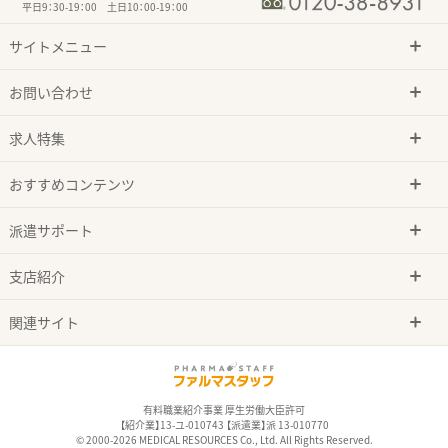
平日9：30-19：00 土日10：00-19：00
サイトメニュー
お問い合わせ
求人特集
おすすめコンテンツ
派遣サポート
支店紹介
関連サイト
有料職業紹介事業 厚生労働大臣許可
【紹介業】13-ユ-010743 【派遣業】派 13-010770
© 2000-2026 MEDICAL RESOURCES Co., Ltd. All Rights Reserved.