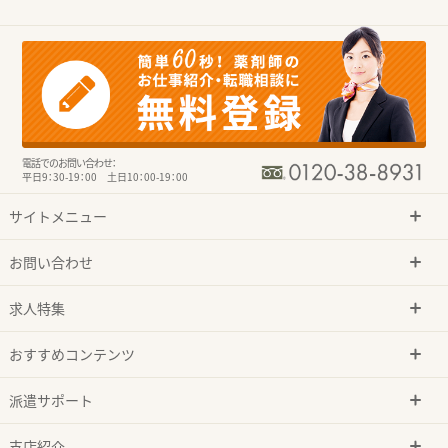
電話でのお問い合わせ：
平日9：30-19：00 土日10：00-19：00
サイトメニュー
お問い合わせ
求人特集
おすすめコンテンツ
派遣サポート
支店紹介