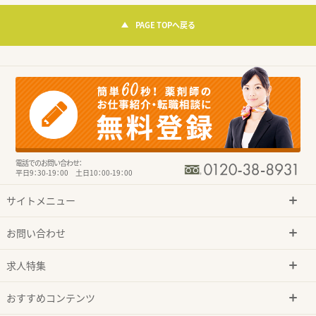
PAGE TOPへ戻る
電話でのお問い合わせ：
平日9：30-19：00 土日10：00-19：00
サイトメニュー
お問い合わせ
求人特集
おすすめコンテンツ