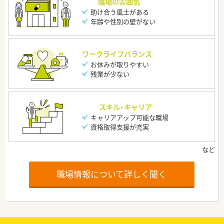
職場の雰囲気
助け合う風土がある
年齢や性別の壁がない
ワークライフバランス
お休みが取りやすい
残業が少ない
スキル・キャリア
キャリアアップ可能な職場
資格取得支援が充実
職場情報について詳しく聞く