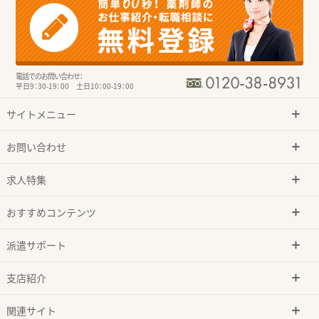
電話でのお問い合わせ：
平日9：30-19：00 土日10：00-19：00
サイトメニュー
お問い合わせ
求人特集
おすすめコンテンツ
派遣サポート
支店紹介
関連サイト