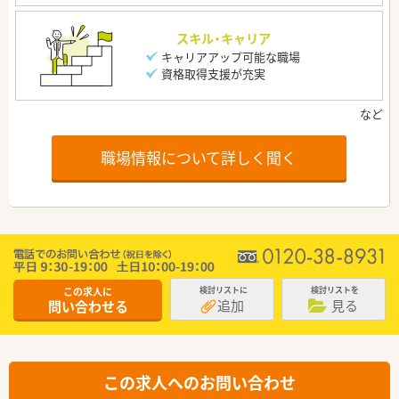
スキル・キャリア
キャリアアップ可能な職場
資格取得支援が充実
職場情報について詳しく聞く
この求人に
検討リストに
検討リストを
追加
見る
問い合わせる
この求人へのお問い合わせ