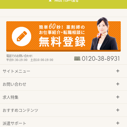
PAGE TOPへ戻る
電話でのお問い合わせ：
平日9：30-19：00 土日10：00-19：00
サイトメニュー
お問い合わせ
求人特集
おすすめコンテンツ
派遣サポート