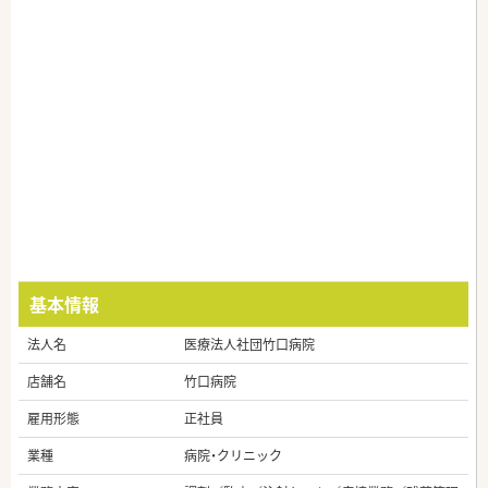
基本情報
法人名
医療法人社団竹口病院
店舗名
竹口病院
雇用形態
正社員
業種
病院・クリニック