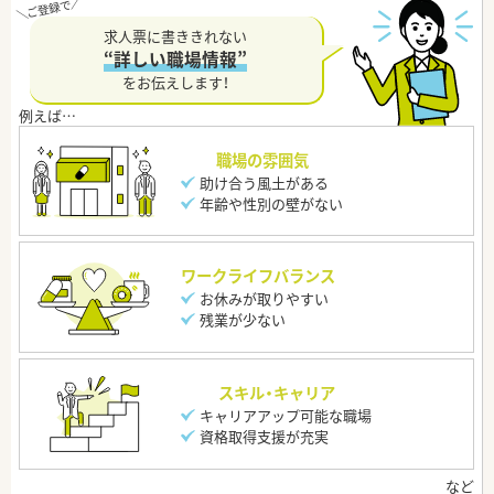
求人票に書ききれない
“詳しい職場情報”
をお伝えします！
職場の雰囲気
助け合う風土がある
年齢や性別の壁がない
ワークライフバランス
お休みが取りやすい
残業が少ない
スキル・キャリア
キャリアアップ可能な職場
資格取得支援が充実