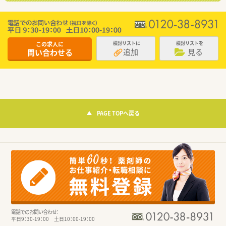
この求人に
検討リストに
検討リストを
追加
見る
問い合わせる
PAGE TOPへ戻る
電話でのお問い合わせ：
平日9：30-19：00 土日10：00-19：00