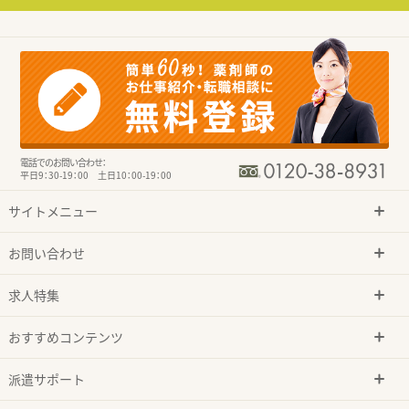
電話でのお問い合わせ：
平日9：30-19：00 土日10：00-19：00
サイトメニュー
お問い合わせ
求人特集
おすすめコンテンツ
派遣サポート