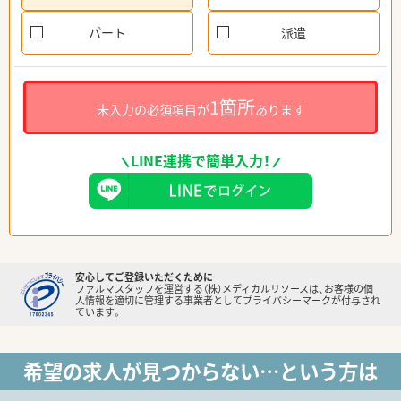
パート
派遣
1箇所
未入力の必須項目が
あります
LINE連携で簡単入力！
安心してご登録いただくために
ファルマスタッフを運営する（株）メディカルリソースは、お客様の個
人情報を適切に管理する事業者としてプライバシーマークが付与され
ています。
希望の求人が見つからない…という方は