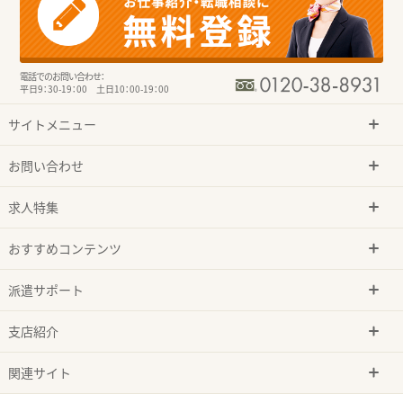
電話でのお問い合わせ：
平日9：30-19：00 土日10：00-19：00
サイトメニュー
お問い合わせ
求人特集
おすすめコンテンツ
派遣サポート
支店紹介
関連サイト