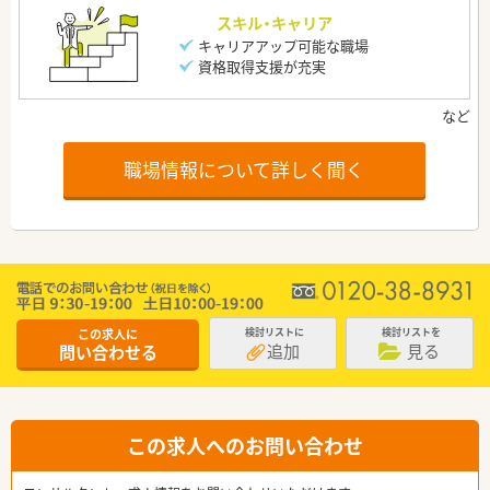
スキル・キャリア
キャリアアップ可能な職場
資格取得支援が充実
職場情報について詳しく聞く
この求人に
検討リストに
検討リストを
追加
見る
問い合わせる
この求人へのお問い合わせ