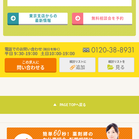
東京支店からの
無料相談会を予約
最新情報
この求人に
検討リストに
検討リストを
追加
見る
問い合わせる
PAGE TOPへ戻る