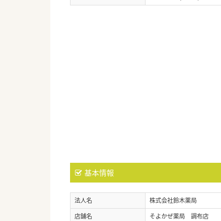
基本情報
法人名
株式会社鈴木薬局
店舗名
そよかぜ薬局 調布店