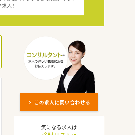
少求人！
この求人に問い合わせる
気になる求人は