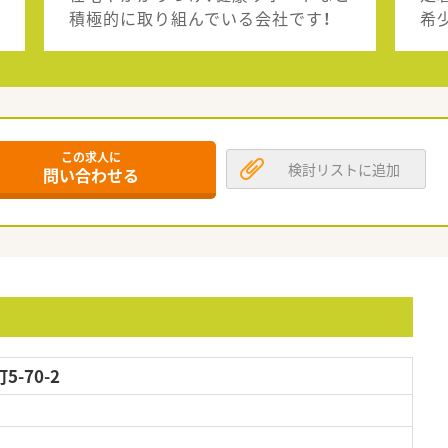
積極的に取り組んでいる会社です！
希
この求人に
検討リストに追加
問い合わせる
-70-2