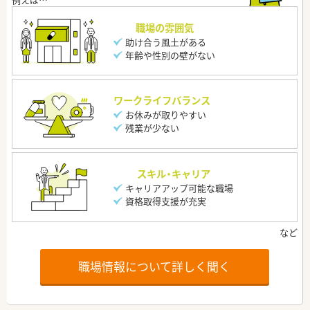
職場の雰囲気
助け合う風土がある
年齢や性別の壁がない
ワークライフバランス
お休みが取りやすい
残業が少ない
スキル・キャリア
キャリアアップ可能な職場
資格取得支援が充実
職場情報について詳しく聞く