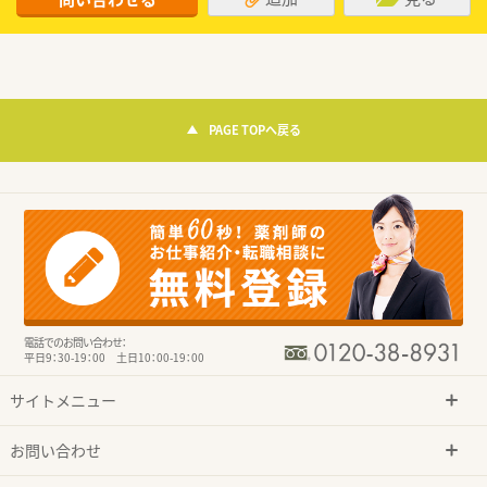
PAGE TOPへ戻る
電話でのお問い合わせ：
平日9：30-19：00 土日10：00-19：00
サイトメニュー
お問い合わせ