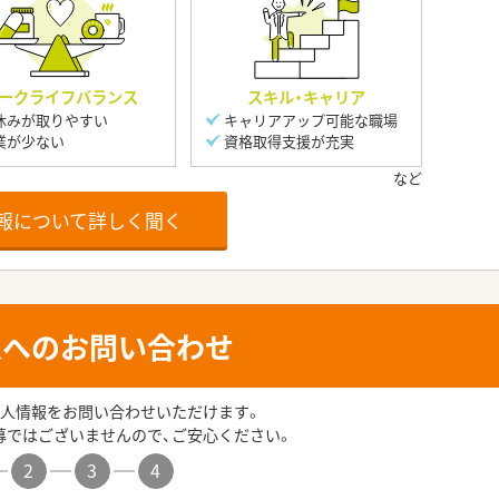
ークライフバランス
スキル・キャリア
休みが取りやすい
キャリアアップ可能な職場
業が少ない
資格取得支援が充実
報について詳しく聞く
人へのお問い合わせ
人情報をお問い合わせいただけます。
募ではございませんので、ご安心ください。
2
3
4