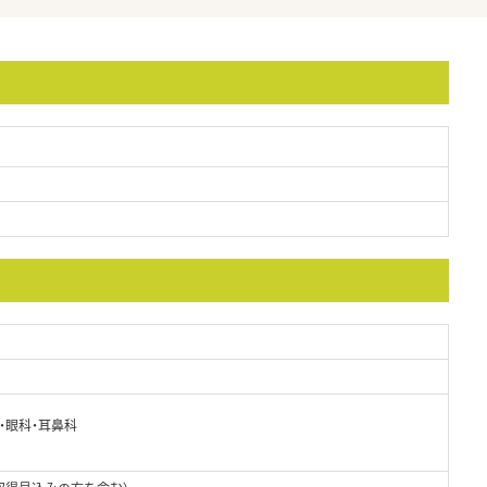
・眼科・耳鼻科