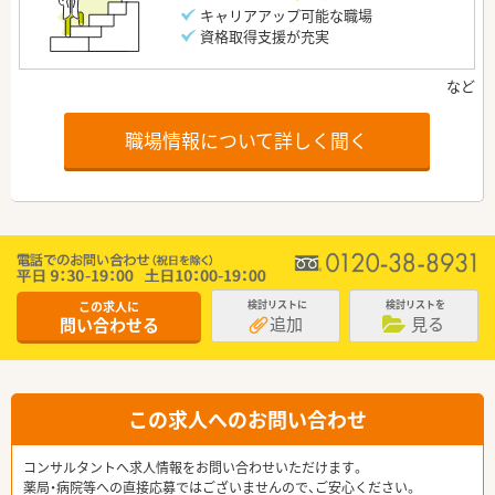
キャリアアップ可能な職場
資格取得支援が充実
職場情報について詳しく聞く
この求人に
検討リストに
検討リストを
追加
見る
問い合わせる
この求人へのお問い合わせ
コンサルタントへ求人情報をお問い合わせいただけます。
薬局・病院等への直接応募ではございませんので、ご安心ください。