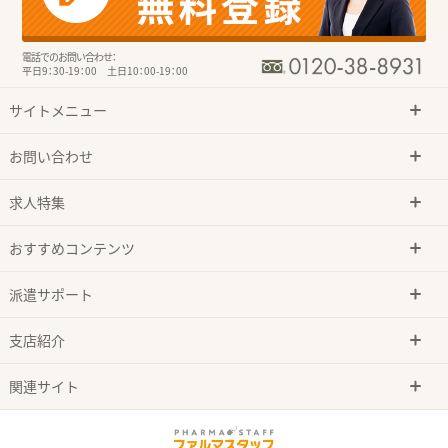
電話でのお問い合わせ：
平日9：30-19：00 土日10：00-19：00
サイトメニュー
お問い合わせ
求人特集
おすすめコンテンツ
派遣サポート
支店紹介
関連サイト