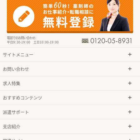
電話でのお問い合わせ：
平日9：30-19：00 土日10：00-19：00
サイトメニュー
お問い合わせ
求人特集
おすすめコンテンツ
派遣サポート
支店紹介