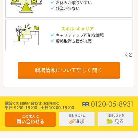
お休みが取りやすい
残業が少ない
スキル・キャリア
キャリアアップ可能な職場
資格取得支援が充実
職場情報について詳しく聞く
この求人に
検討リストに
検討リストを
追加
見る
問い合わせる