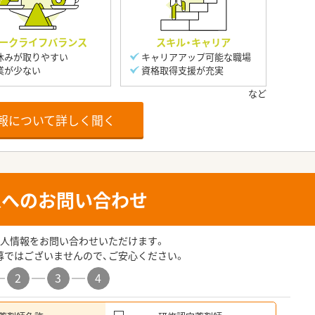
ークライフバランス
スキル・キャリア
休みが取りやすい
キャリアアップ可能な職場
業が少ない
資格取得支援が充実
報について詳しく聞く
人へのお問い合わせ
人情報をお問い合わせいただけます。
募ではございませんので、ご安心ください。
2
3
4