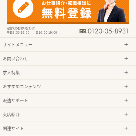
電話でのお問い合わせ：
平日9：30-19：00 土日10：00-19：00
サイトメニュー
お問い合わせ
求人特集
おすすめコンテンツ
派遣サポート
支店紹介
関連サイト