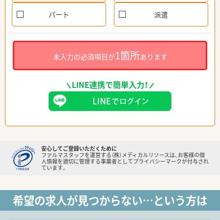
パート
派遣
1箇所
未入力の必須項目が
あります
LINE連携で簡単入力！
安心してご登録いただくために
ファルマスタッフを運営する（株）メディカルリソースは、お客様の個
人情報を適切に管理する事業者としてプライバシーマークが付与され
ています。
希望の求人が見つからない…という方は