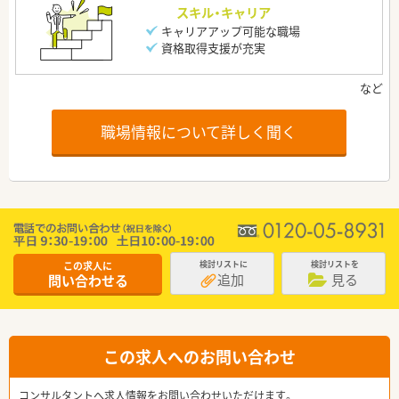
スキル・キャリア
キャリアアップ可能な職場
資格取得支援が充実
職場情報について詳しく聞く
この求人に
検討リストに
検討リストを
追加
見る
問い合わせる
この求人へのお問い合わせ
コンサルタントへ求人情報をお問い合わせいただけます。