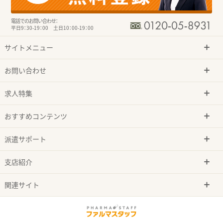
電話でのお問い合わせ：
平日9：30-19：00 土日10：00-19：00
サイトメニュー
お問い合わせ
求人特集
おすすめコンテンツ
派遣サポート
支店紹介
関連サイト