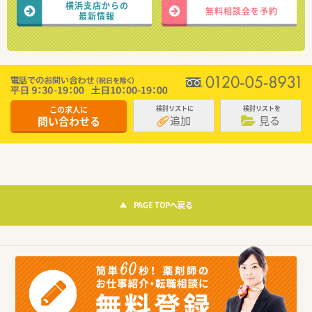
横浜支店からの
無料相談会を予約
最新情報
この求人に
検討リストに
検討リストを
追加
見る
問い合わせる
PAGE TOPへ戻る