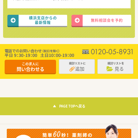
横浜支店からの
無料相談会を予約
最新情報
この求人に
検討リストに
検討リストを
追加
見る
問い合わせる
PAGE TOPへ戻る