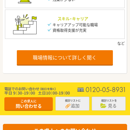
スキル・キャリア
キャリアアップ可能な職場
資格取得支援が充実
職場情報について詳しく聞く
この求人に
検討リストに
検討リストを
追加
見る
問い合わせる