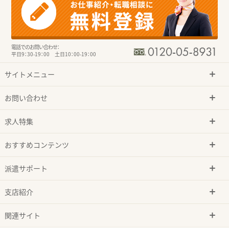
電話でのお問い合わせ：
平日9：30-19：00 土日10：00-19：00
サイトメニュー
お問い合わせ
求人特集
おすすめコンテンツ
派遣サポート
支店紹介
関連サイト