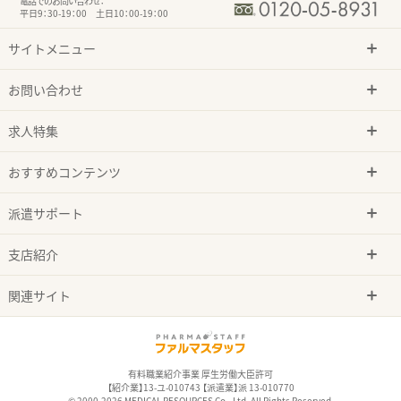
電話でのお問い合わせ：
平日9：30-19：00 土日10：00-19：00
サイトメニュー
お問い合わせ
求人特集
おすすめコンテンツ
派遣サポート
支店紹介
関連サイト
有料職業紹介事業 厚生労働大臣許可
【紹介業】13-ユ-010743 【派遣業】派 13-010770
© 2000-2026 MEDICAL RESOURCES Co., Ltd. All Rights Reserved.