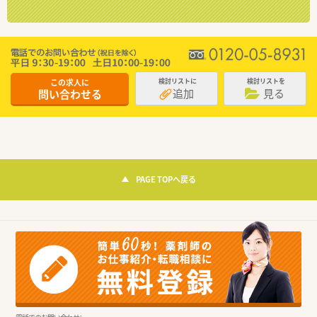
この求人に
検討リストに
検討リストを
追加
見る
問い合わせる
PAGE TOPへ戻る