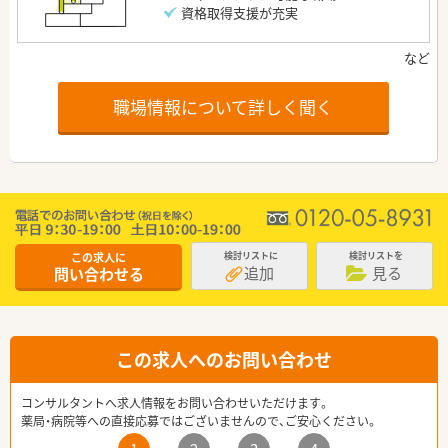
資格取得支援が充実
職場情報について詳しく聞く
この求人に
検討リストに
検討リストを
追加
見る
問い合わせる
この求人へのお問い合わせ
コンサルタントへ求人情報をお問い合わせいただけます。
薬局・病院等への直接応募ではございませんので、ご安心ください。