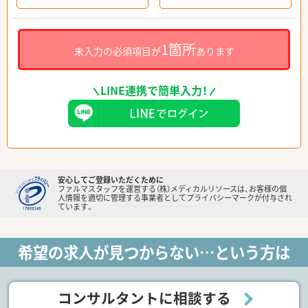
1箇所
未入力の必須項目が
あります
LINE連携で簡単入力！
安心してご登録いただくために
ファルマスタッフを運営する（株）メディカルリソースは、お客様の個
人情報を適切に管理する事業者としてプライバシーマークが付与され
ています。
希望の求人が見つからない…という方は
コンサルタントに相談する