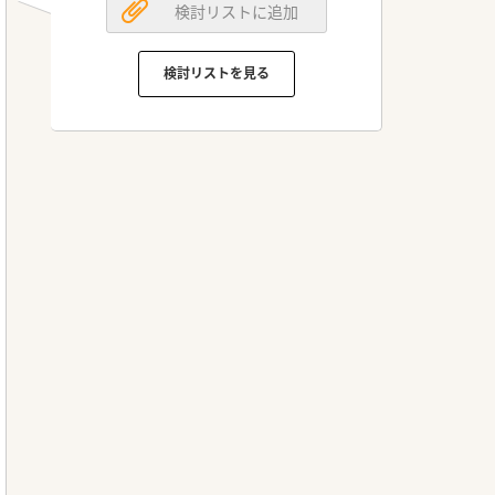
検討リストに追加
検討リストを見る