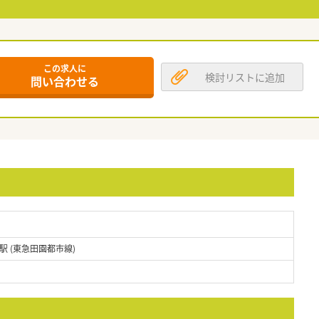
この求人に
検討リストに追加
問い合わせる
 (東急田園都市線)