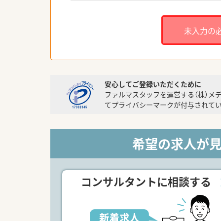
未入力の
安心してご登録いただくために
ファルマスタッフを運営する（株）メ
てプライバシーマークが付与されてい
希望の求人が
コンサルタントに相談する