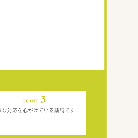
寧な対応を心がけている薬局です