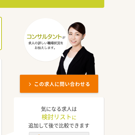
この求人に問い合わせる
気になる求人は
検討リスト
に
追加して後で比較できます