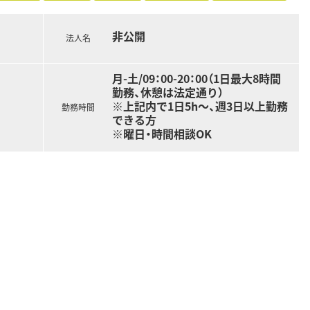
非公開
法人名
月-土/09：00-20：00（1日最大8時間
勤務、休憩は法定通り）
※上記内で1日5h～、週3日以上勤務
勤務時間
できる方
※曜日・時間相談OK