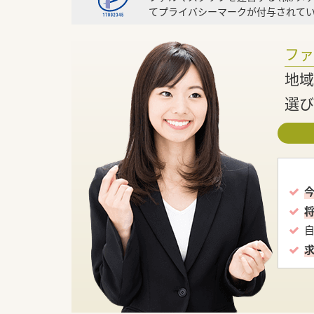
てプライバシーマークが付与されてい
フ
地域
選び