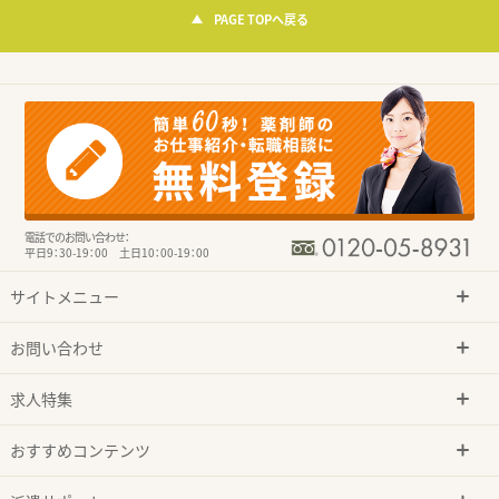
PAGE TOPへ戻る
電話でのお問い合わせ：
平日9：30-19：00 土日10：00-19：00
サイトメニュー
お問い合わせ
求人特集
おすすめコンテンツ