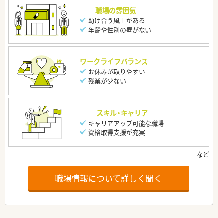
職場の雰囲気
助け合う風土がある
年齢や性別の壁がない
ワークライフバランス
お休みが取りやすい
残業が少ない
スキル・キャリア
キャリアアップ可能な職場
資格取得支援が充実
職場情報について詳しく聞く