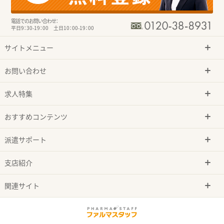
電話でのお問い合わせ：
平日9：30-19：00 土日10：00-19：00
サイトメニュー
お問い合わせ
求人特集
おすすめコンテンツ
派遣サポート
支店紹介
関連サイト