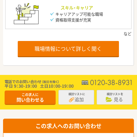
スキル・キャリア
キャリアアップ可能な職場
資格取得支援が充実
職場情報について詳しく聞く
この求人に
検討リストに
検討リストを
追加
見る
問い合わせる
この求人へのお問い合わせ