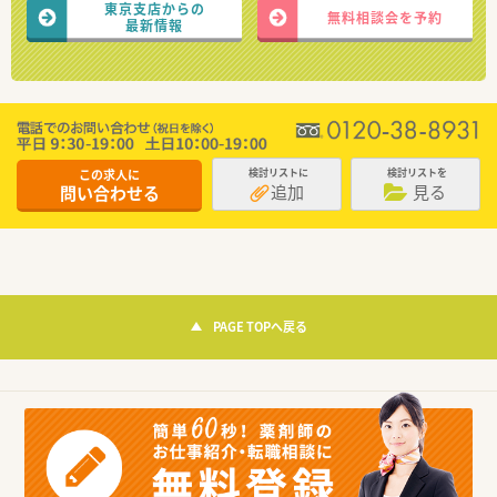
東京支店からの
無料相談会を予約
最新情報
この求人に
検討リストに
検討リストを
追加
見る
問い合わせる
PAGE TOPへ戻る