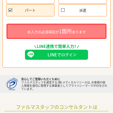
パート
派遣
1箇所
未入力の必須項目が
あります
LINE連携で簡単入力！
安心してご登録いただくために
ファルマスタッフを運営する（株）メディカルリソースは、お客様の個
人情報を適切に管理する事業者としてプライバシーマークが付与され
ています。
ファルマスタッフのコンサルタントは