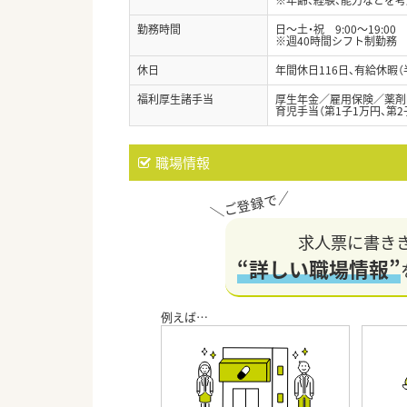
勤務時間
日～土・祝 9:00～19:00
※週40時間シフト制勤務
休日
年間休日116日、有給休暇
福利厚生諸手当
厚生年金／雇用保険／薬剤
育児手当（第1子1万円、第2
職場情報
求人票に書き
“詳しい職場情報”