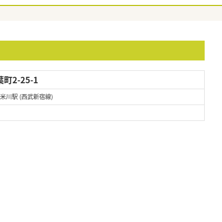
2-25-1
久米川駅 (西武新宿線)