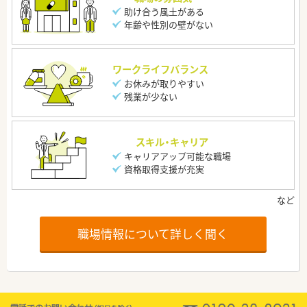
助け合う風土がある
年齢や性別の壁がない
ワークライフバランス
お休みが取りやすい
残業が少ない
スキル・キャリア
キャリアアップ可能な職場
資格取得支援が充実
職場情報について詳しく聞く