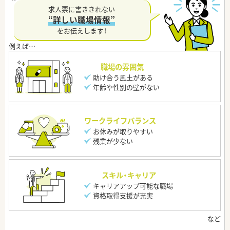
求人票に書ききれない
“詳しい職場情報”
をお伝えします！
職場の雰囲気
助け合う風土がある
年齢や性別の壁がない
ワークライフバランス
お休みが取りやすい
残業が少ない
スキル・キャリア
キャリアアップ可能な職場
資格取得支援が充実